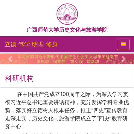
广西师范大学历史文化与旅游学院
立德 笃学 明理 修身
Previous
Nex
科研机构
在中国共产党成立100周年之际，为深入学习贯
彻习近平总书记重要讲话精神，充分发挥学科专业优
势，落实好立德树人根本任务，推进“四史”宣传教育
走深走实，历史文化与旅游学院成立了“四史”教育研
究中心。