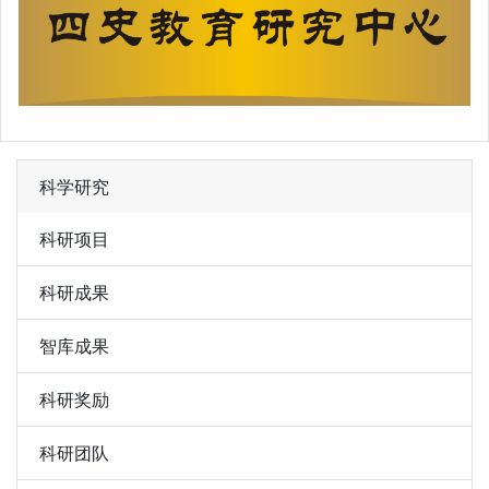
科学研究
科研项目
科研成果
智库成果
科研奖励
科研团队