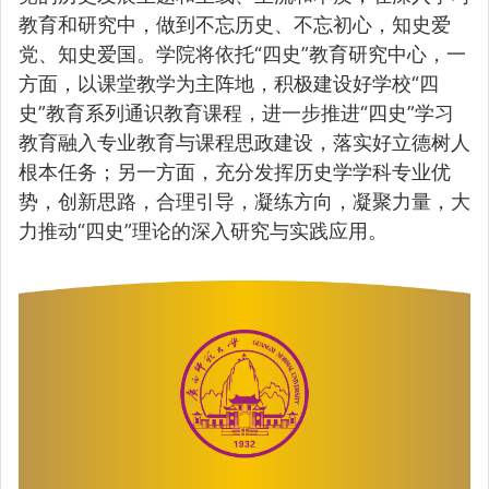
教育和研究中，做到不忘历史、不忘初心，知史爱
党、知史爱国。学院将依托“四史”教育研究中心，一
方面，以课堂教学为主阵地，积极建设好学校“四
史”教育系列通识教育课程，进一步推进“四史”学习
教育融入专业教育与课程思政建设，落实好立德树人
根本任务；另一方面，充分发挥历史学学科专业优
势，创新思路，合理引导，凝练方向，凝聚力量，大
力推动“四史”理论的深入研究与实践应用。