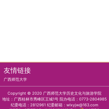
友情链接
广西师范大学
Copyright © 2020 广西师范大学历史文化与旅游学院
地址：广西桂林市秀峰区王城1号 院办电话：0773-2804985
纪委电话：2812961 纪委邮箱：wlxyjw@163.com