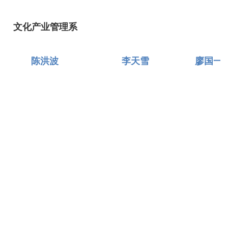
文化产业管理系
陈洪波
李天雪
廖国一