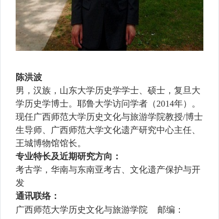
陈洪波
男，汉族，山东大学历史学学士、硕士，复旦大
学历史学博士。耶鲁大学访问学者（
2014
年）
。
现任广西师范大学历史文化与旅游学院教授
/博士
生
导师、广西师范大学文化遗产研究中心主任、
王城博物馆馆长。
专业特长及近期研究方向：
考古学，华南与东南亚考古、文化遗产保护与开
发
通讯联络：
广西师范大学历史文化与旅游学院
邮编：