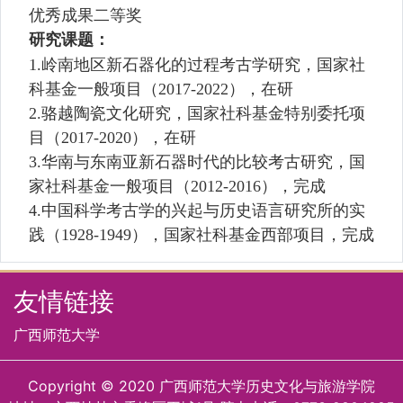
优秀成果二等奖
研究课题：
1.
岭南地区新石器化的过程考古学研究，国家社
科基金一般项目（
2017-2022
），在研
2.
骆越陶瓷文化研究，国家社科基金特别委托项
目（
2017-2020
），在研
3.
华南与东南亚新石器时代的比较考古研究，国
家社科基金一般项目（
2012-2016
），完成
4.
中国科学考古学的兴起与历史语言研究所的实
践（
1928-1949
），国家社科基金西部项目，完成
友情链接
广西师范大学
Copyright © 2020 广西师范大学历史文化与旅游学院