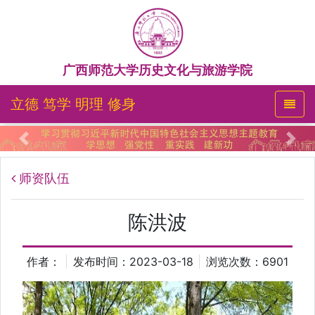
广西师范大学历史文化与旅游学院
立德 笃学 明理 修身
Previous
Nex
师资队伍
陈洪波
作者：
发布时间：2023-03-18
浏览次数：
6901