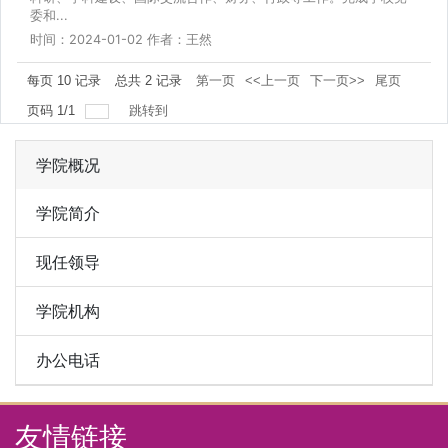
委和...
时间：2024-01-02 作者：王然
每页
10
记录
总共
2
记录
第一页
<<上一页
下一页>>
尾页
页码
1
/
1
跳转到
学院概况
学院简介
现任领导
学院机构
办公电话
友情链接