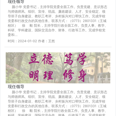
现任领导
颜小华 党委书记，主持学院党委全面工作。负责党建、意识形态
与师德师风、组织、宣传、统战、廉政建设、人才、安全稳定、领
导班子自身建设、教职工考评、乡村振兴对口帮扶工作。完成学校
党委和行政交办的其他任务。联系方式：（0773）2801331（王城
校区） 徐 毅 院长，主持学院行政全面工作。负责人事、教学、
科研、学科建设、国际交流合作、财务、行政等工作。完成学校党
委和...
时间：2024-01-02 作者：王然
现任领导
颜小华 党委书记，主持学院党委全面工作。负责党建、意识形态
与师德师风、组织、宣传、统战、廉政建设、人才、安全稳定、领
导班子自身建设、教职工考评、乡村振兴对口帮扶工作。完成学校
党委和行政交办的其他任务。联系方式：（0773）2801331（王城
校区） 徐 毅 院长，主持学院行政全面工作。负责人事、教学、
科研、学科建设、国际交流合作、财务、行政等工作。完成学校党