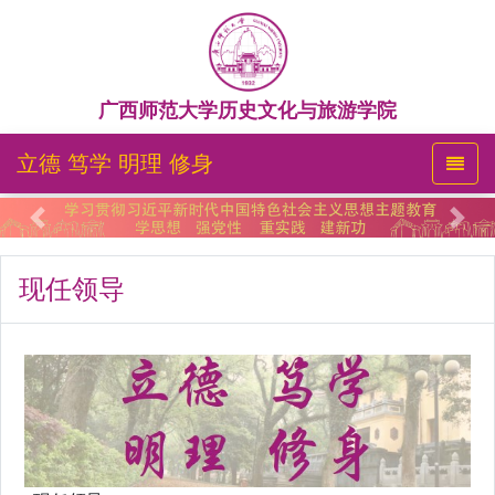
广西师范大学历史文化与旅游学院
立德 笃学 明理 修身
Previous
Nex
现任领导