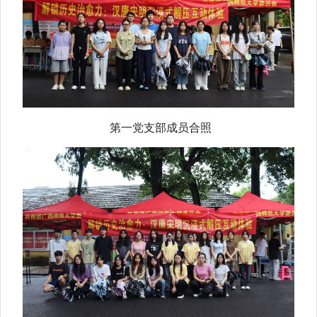
第一党支部成员合照