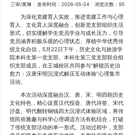
三审/黄琳
发布时间：2026-05-24
浏览次数：
95
为深化党建育人实效，推进党建工作与心理
育人、文化育人深度融合，创新党支部组织生活
形式，切实缓解学生党员学业与成长压力，引导
党员涵养积极乐观的心理状态、厚植中华优秀传
统文化自信，5月22日下午，历史文化与旅游学
院本科生第一党支部、本科生第三党支部联合组
织支部成员，在王城校区共同参与“解锁历史治
愈力：汉唐宋明沉浸式解压互动体验”心理集市
活动。
本次活动深度融合汉、唐、宋、明四朝历史
文化特色，精心设置汉代投壶、唐代诗签、宋代
沙盘、明代翻转铜钱四大沉浸式体验区域，将传
统民俗雅趣与科学心理调适方法有机结合，打破
了传统支部活动的单一形式。活动过程中，支部