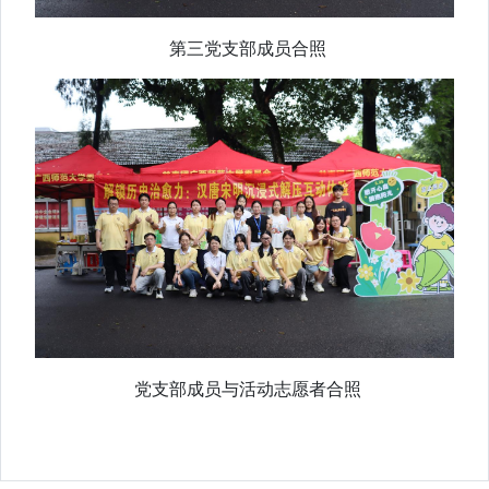
第三党支部成员合照
党支部成员与活动志愿者合照